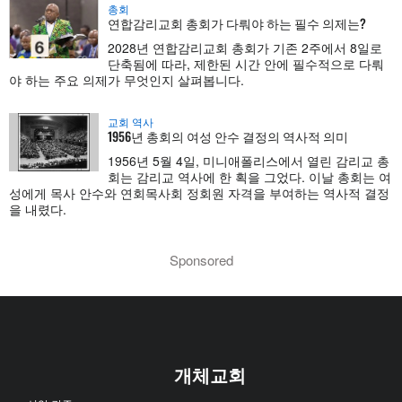
총회
연합감리교회 총회가 다뤄야 하는 필수 의제는?
2028년 연합감리교회 총회가 기존 2주에서 8일로
단축됨에 따라, 제한된 시간 안에 필수적으로 다뤄
야 하는 주요 의제가 무엇인지 살펴봅니다.
교회 역사
1956년 총회의 여성 안수 결정의 역사적 의미
1956년 5월 4일, 미니애폴리스에서 열린 감리교 총
회는 감리교 역사에 한 획을 그었다. 이날 총회는 여
성에게 목사 안수와 연회목사회 정회원 자격을 부여하는 역사적 결정
을 내렸다.
Sponsored
개체교회