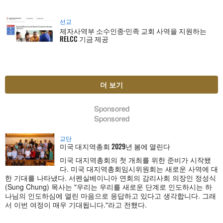
선교
제자사역부 소수인종·민족 교회 사역을 지원하는
RELCC 기금 제공
더 보기
Sponsored
Sponsored
교단
미국 대지역총회 2029년 봄에 열린다
미국 대지역총회의 첫 개최를 위한 준비가 시작됐
다. 미국 대지역총회임시위원회는 새로운 사역에 대
한 기대를 나타냈다. 서펜실베이니아 연회의 감리사회 의장인 정성식
(Sung Chung) 목사는 "우리는 우리를 새로운 단계로 인도하시는 하
나님의 인도하심에 열린 마음으로 응답하고 있다고 생각합니다. 그래
서 이번 여정이 매우 기대됩니다."라고 전했다.