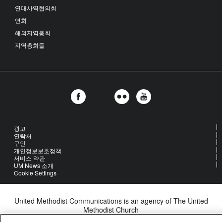
연대사역협의회
연회
해외지역총회
지역총회들
광고
연락처
구인
개인정보보호정책
서비스 약관
UM News 소개
Cookie Settings
United Methodist Communications is an agency of The United
Methodist Church
©2026
United Methodist Communications. All Rights Reserved