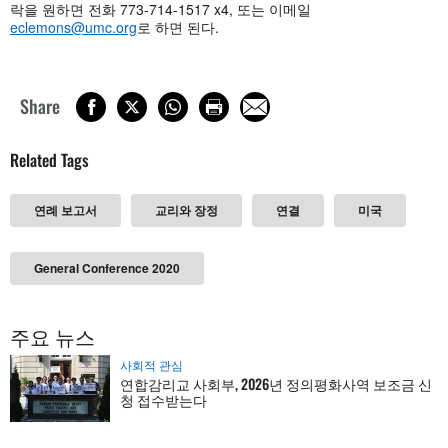
락을 원하면 전화 773-714-1517 x4, 또는 이메일
eclemons@umc.org
로 하면 된다.
Share
Related Tags
연례 보고서
교리와 장정
연결
미국
General Conference 2020
주요 뉴스
사회적 관심
연합감리교 사회부, 2026년 정의평화사역 보조금 신
청 접수받는다