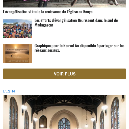
L'évangélisation stimule la croissance de l'Église au Kenya
Les efforts d'évangélisation fleurissent dans le sud de
Madagascar
Graphique pour le Nouvel An disponible à partager sur les
réseaux sociaux.
VOIR PLUS
L'Eglise