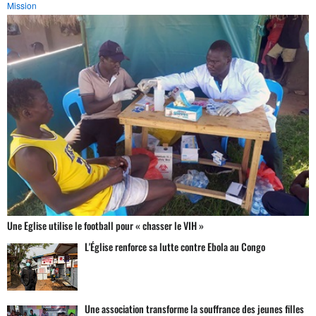
Mission
Une Eglise utilise le football pour « chasser le VIH »
L'Église renforce sa lutte contre Ebola au Congo
Une association transforme la souffrance des jeunes filles