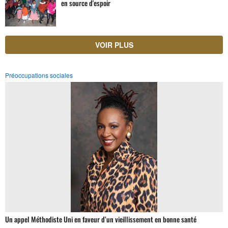
en source d'espoir
VOIR PLUS
Préoccupations sociales
Un appel Méthodiste Uni en faveur d’un vieillissement en bonne santé