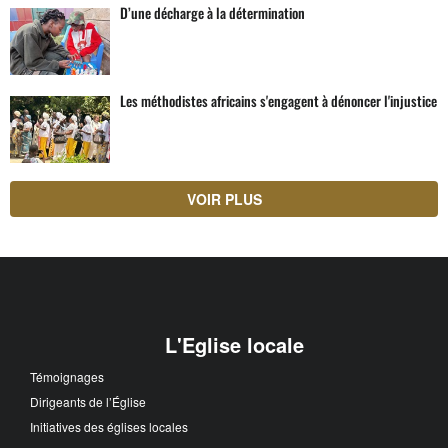
D’une décharge à la détermination
Les méthodistes africains s'engagent à dénoncer l'injustice
VOIR PLUS
L'Eglise locale
Témoignages
Dirigeants de l’Église
Initiatives des églises locales