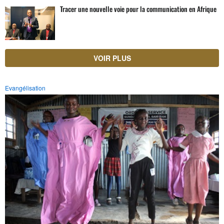
Tracer une nouvelle voie pour la communication en Afrique
VOIR PLUS
Evangélisation