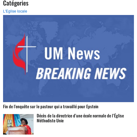
Catégories
L'Eglise locale
Fin de l'enquête sur le pasteur qui a travaillé pour Epstein
Décès de la directrice d’une école normale de l’Église
Méthodiste Unie