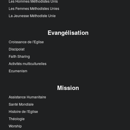
Les Hommes Méthodistes Unis
Les Femmes Méthodistes Unies
La Jeunesse Méthodiste Unie
Evangélisation
Croissance de l'Eglise
Discipolat
Faith Sharing
Activités multiculturelles
Ecumenism
Mission
Assistance Humanitaire
Santé Mondiale
Histoire de l'Eglise
Théologie
Worship