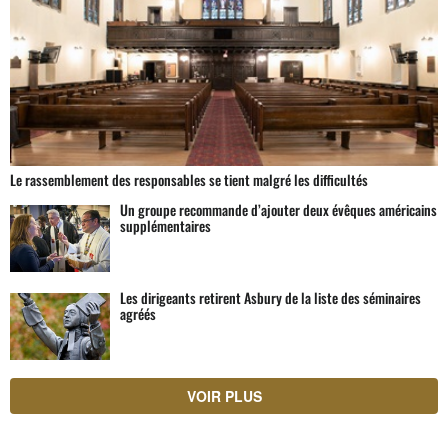
Le rassemblement des responsables se tient malgré les difficultés
Un groupe recommande d’ajouter deux évêques américains
supplémentaires
Les dirigeants retirent Asbury de la liste des séminaires
agréés
VOIR PLUS