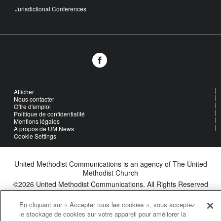
Jurisdictional Conferences
Afficher
Nous contacter
Offre d'emploi
Politique de confidentialité
Mentions légales
A propos de UM News
Cookie Settings
United Methodist Communications is an agency of The United
Methodist Church
©2026
United Methodist Communications. All Rights Reserved
En cliquant sur « Accepter tous les cookies », vous acceptez
le stockage de cookies sur votre appareil pour améliorer la