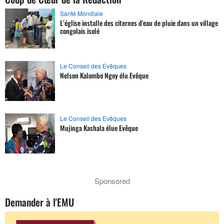
Santé Mondiale
L’église installe des citernes d'eau de pluie dans un village
congolais isolé
Le Conseil des Evêques
Nelson Kalombo Ngoy élu Evêque
Le Conseil des Evêques
Mujinga Kashala élue Evêque
Sponsored
Demander à l'EMU