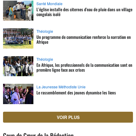
Santé Mondiale
L’église installe des citernes d'eau de pluie dans un village
congolais isolé
Théologie
Un programme de communication renforce la narration en
Afrique
Théologie
En Afrique, les professionnels de la communication sont en
première ligne face aux crises
La Jeunesse Méthodiste Unie
Le rassemblement des jeunes dynamise les liens
VOIR PLUS
Coup de Cœur de la Rédaction