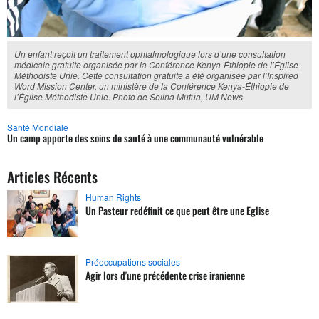
Un enfant reçoit un traitement ophtalmologique lors d’une consultation
médicale gratuite organisée par la Conférence Kenya-Éthiopie de l’Église
Méthodiste Unie. Cette consultation gratuite a été organisée par l’Inspired
Word Mission Center, un ministère de la Conférence Kenya-Éthiopie de
l’Église Méthodiste Unie. Photo de Selina Mutua, UM News.
Santé Mondiale
Un camp apporte des soins de santé à une communauté vulnérable
Articles Récents
Human Rights
Un Pasteur redéfinit ce que peut être une Eglise
Préoccupations sociales
Agir lors d'une précédente crise iranienne