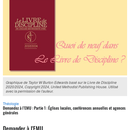
Graphique de Taylor W Burton Edwards basé sur le Livre de Discipline
2020/2024, Copyright 2024, United Methodist Publishing House. Utilisé
avec la permission de l'auteur.
Théologie
Demandez à l’EMU : Partie 1 : Églises locales, conférences annuelles et agences
générales
Demander à l'EMU