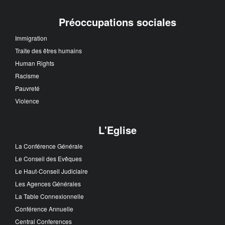
Préoccupations sociales
Immigration
Traite des êtres humains
Human Rights
Racisme
Pauvreté
Violence
L'Eglise
La Conférence Générale
Le Conseil des Evêques
Le Haut-Conseil Judiciaire
Les Agences Générales
La Table Connexionnelle
Conférence Annuelle
Central Conferences