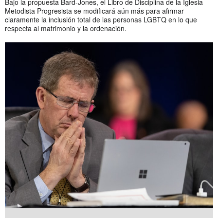
Bajo la propuesta Bard-Jones, el Libro de Disciplina de la Iglesia
Metodista Progresista se modificará aún más para afirmar
claramente la inclusión total de las personas LGBTQ en lo que
respecta al matrimonio y la ordenación.