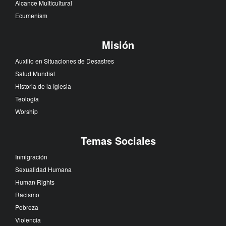
Alcance Multicultural
Ecumenism
Misión
Auxilio en Situaciones de Desastres
Salud Mundial
Historia de la Iglesia
Teología
Worship
Temas Sociales
Inmigración
Sexualidad Humana
Human Rights
Racismo
Pobreza
Violencia