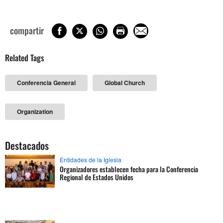
compartir
Related Tags
Conferencia General
Global Church
Organization
Destacados
Entidades de la Iglesia
Organizadores establecen fecha para la Conferencia
Regional de Estados Unidos