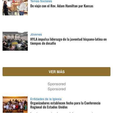
Temas Sociales
De viaje con el Rev. Adam Hamilton por Kansas
Jóvenes
HYLA impulsa liderazgo de la juventud hispano-latina en
tiempos de desafío
VER MÁS
Sponsored
Sponsored
Entidades de la Iglesia
Organizadores establecen fecha para la Conferencia
Regional de Estados Unidos