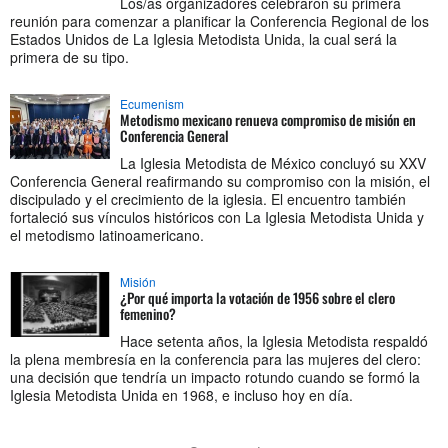
Los/as organizadores celebraron su primera
reunión para comenzar a planificar la Conferencia Regional de los
Estados Unidos de La Iglesia Metodista Unida, la cual será la
primera de su tipo.
Ecumenism
Metodismo mexicano renueva compromiso de misión en
Conferencia General
La Iglesia Metodista de México concluyó su XXV
Conferencia General reafirmando su compromiso con la misión, el
discipulado y el crecimiento de la iglesia. El encuentro también
fortaleció sus vínculos históricos con La Iglesia Metodista Unida y
el metodismo latinoamericano.
Misión
¿Por qué importa la votación de 1956 sobre el clero
femenino?
Hace setenta años, la Iglesia Metodista respaldó
la plena membresía en la conferencia para las mujeres del clero:
una decisión que tendría un impacto rotundo cuando se formó la
Iglesia Metodista Unida en 1968, e incluso hoy en día.