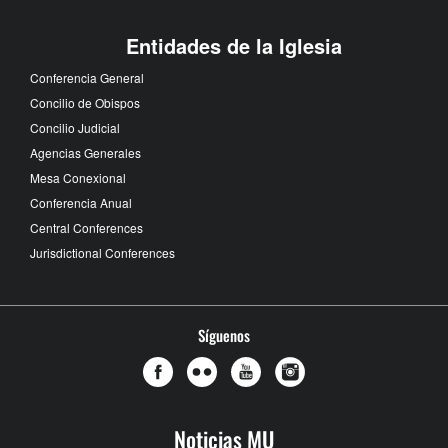
Entidades de la Iglesia
Conferencia General
Concilio de Obispos
Concilio Judicial
Agencias Generales
Mesa Conexional
Conferencia Anual
Central Conferences
Jurisdictional Conferences
Síguenos
Noticias MU