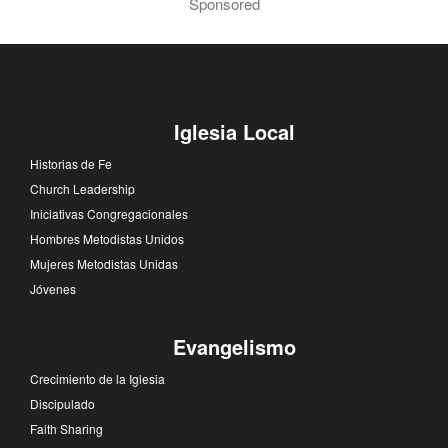
Sponsored
Iglesia Local
Historias de Fe
Church Leadership
Iniciativas Congregacionales
Hombres Metodistas Unidos
Mujeres Metodistas Unidas
Jóvenes
Evangelismo
Crecimiento de la Iglesia
Discipulado
Faith Sharing