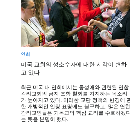
연회
미국 교회의 성소수자에 대한 시각이 변하
고 있다
최근 미국 내 연회에서는 동성애와 관련된 연합
감리교회의 금지 조항 철회를 지지하는 목소리
가 높아지고 있다. 이러한 교단 정책의 변경에 
한 개방적인 입장 표명에도 불구하고, 많은 연
감리교인들은 기독교의 핵심 교리를 수호하겠
는 뜻을 분명히 했다.