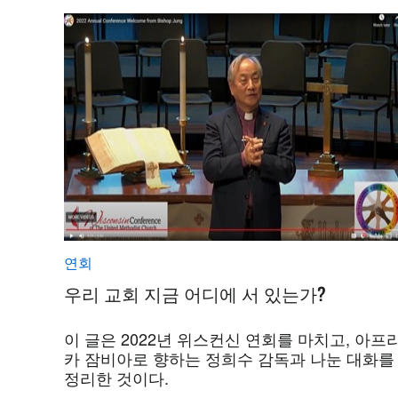
연회
우리 교회 지금 어디에 서 있는가?
이 글은 2022년 위스컨신 연회를 마치고, 아프
카 잠비아로 향하는 정희수 감독과 나눈 대화를
정리한 것이다.