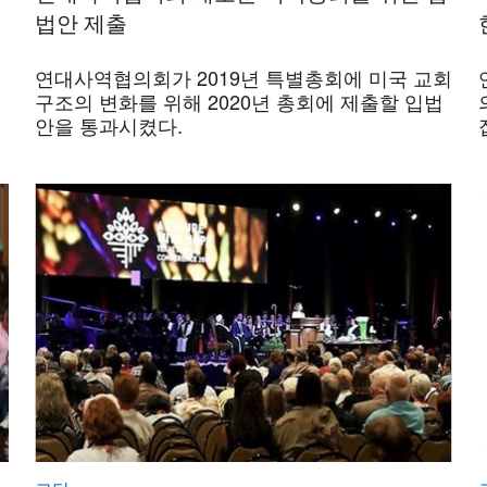
법안 제출
연대사역협의회가 2019년 특별총회에 미국 교회
구조의 변화를 위해 2020년 총회에 제출할 입법
안을 통과시켰다.