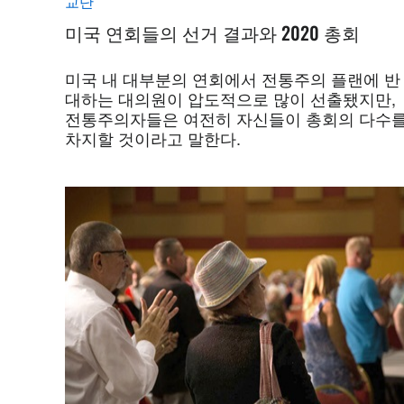
교단
미국 연회들의 선거 결과와 2020 총회
미국 내 대부분의 연회에서 전통주의 플랜에 반
대하는 대의원이 압도적으로 많이 선출됐지만,
전통주의자들은 여전히 자신들이 총회의 다수
차지할 것이라고 말한다.