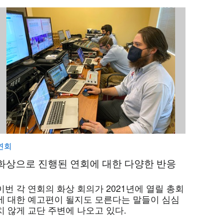
연회
화상으로 진행된 연회에 대한 다양한 반응
이번 각 연회의 화상 회의가 2021년에 열릴 총회
에 대한 예고편이 될지도 모른다는 말들이 심심
치 않게 교단 주변에 나오고 있다.