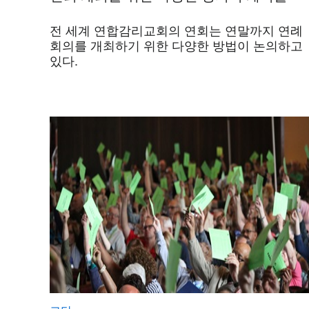
전 세계 연합감리교회의 연회는 연말까지 연례
회의를 개최하기 위한 다양한 방법이 논의하고
있다.