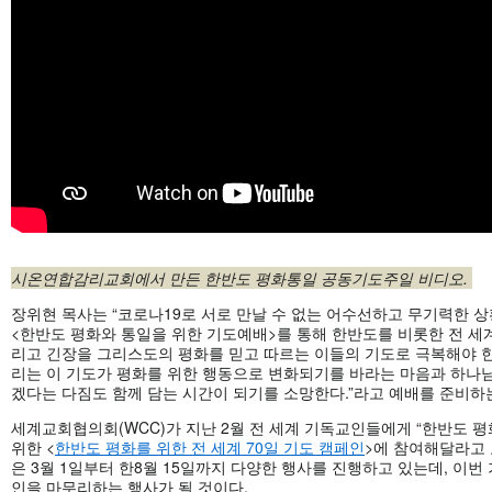
시온연합감리교회에서 만든 한반도 평화통일 공동기도주일 비디오.
장위현 목사는 “코로나19로 서로 만날 수 없는 어수선하고 무기력한 
<한반도 평화와 통일을 위한 기도예배>를 통해 한반도를 비롯한 전 세
리고 긴장을 그리스도의 평화를 믿고 따르는 이들의 기도로 극복해야 한
리는 이 기도가 평화를 위한 행동으로 변화되기를 바라는 마음과 하나
겠다는 다짐도 함께 담는 시간이 되기를 소망한다.”라고 예배를 준비하
세계교회협의회(WCC)가 지난 2월 전 세계 기독교인들에게 “한반도 평
위한 <
한반도 평화를 위한 전 세계 70일 기도 캠페인
>에 참여해달라고 
은 3월 1일부터 한8월 15일까지 다양한 행사를 진행하고 있는데, 이번
인을 마무리하는 행사가 될 것이다.