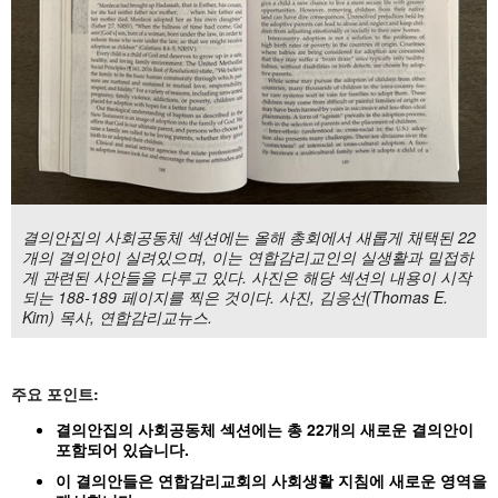
결의안집의 사회공동체 섹션에는 올해 총회에서 새롭게 채택된 22
개의 결의안이 실려있으며, 이는 연합감리교인의 실생활과 밀접하
게 관련된 사안들을 다루고 있다. 사진은 해당 섹션의 내용이 시작
되는 188-189 페이지를 찍은 것이다. 사진, 김응선(Thomas E.
Kim) 목사, 연합감리교뉴스.
주요 포인트
:
결의안집의 사회공동체 섹션에는 총
22개의 새로운 결의안이
포함되어 있습니다.
이 결의안들은 연합감리교회의 사회생활 지침에 새로운 영역을