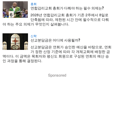
총회
연합감리교회 총회가 다뤄야 하는 필수 의제는?
2028년 연합감리교회 총회가 기존 2주에서 8일로
단축됨에 따라, 제한된 시간 안에 필수적으로 다뤄
야 하는 주요 의제가 무엇인지 살펴봅니다.
신학
선교분담금은 어디에 사용될까?
선교분담금은 연회가 승인한 예산을 바탕으로, 연회
가 정한 산정 기준에 따라 각 개체교회에 배정한 금
액이다. 이 금액은 목회자와 평신도 회원으로 구성된 연회의 예산 승
인 과정을 통해 결정된다.
Sponsored