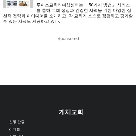
루이스교회리더십센터는 「50가지 방법」 시리즈
를 통해 교회 성장과 건강한 사역을 위한 다양한 실
천적 전략과 아이디어를 소개하고, 각 교회가 스스로 점검하고 평가할
수 있는 자료도 제공하고 있다.
Sponsored
개체교회
신앙 간증
리더쉽