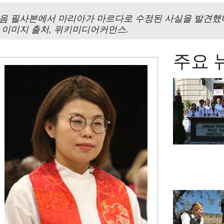
 필사본에서 마리아가 마르다로 수정된 사실을 발견했다.
 이미지 출처, 위키미디어커먼스.
주요 