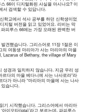
루스 66이 디지털화된 사실을 아시나요? 이
에서 검색할 수 있답니다.
 신학교에서 석사 공부를 하던 신학생이었
 디지털 버전을 읽고 있었어요. 리비는 막
 파피루스 66에는 가장 오래된 완벽한 버
 발견했습니다. 그리스어로 11장 1절은 이
 그의 여동생 마리아가 사는 마리아의 마을
arus of Bethany, the village of Mary
리 성경과 일치하지 않습니다. 지금 우리 성
 마르다의 마을 베다니에 사는 나사로라”라
르다가 아니라 “마리아의 마을에 사는 나사
 있습니다.
 읽기 시작했습니다. 그리스어에서 마리아
 ‘아이오타(iota)’라고 부르는데, 파피루스