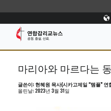
마리아와 마르다는 동
글쓴이: 현혜원 목사(시카고제일 “템플” 
올린날: 2023년 3월 31일