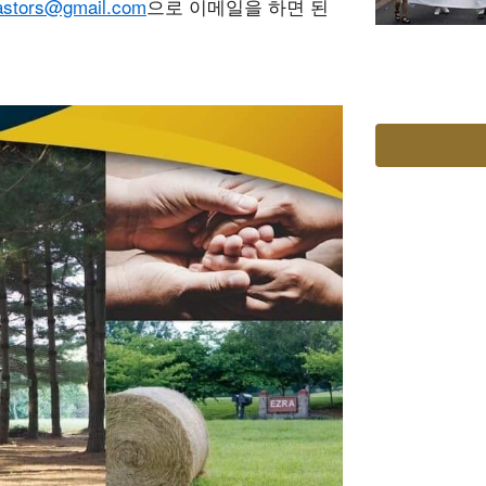
astors@gmail.com
으로 이메일을 하면 된