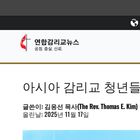
아시아 감리교 청년들
글쓴이: 김응선 목사(The Rev. Thomas E. Kim)
올린날: 2025년 11월 17일