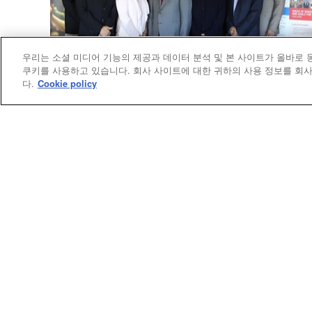
우리는 소셜 미디어 기능의 제공과 데이터 분석 및 본 사이트가 올바로
쿠키를 사용하고 있습니다. 회사 사이트에 대한 귀하의 사용 정보를 회사
다.
Cookie policy
선교
한인목회강화협의회, 선교 전략과 사역 방
새롭게 다듬다
한인목회강화협의회는 향후 3년에서 5년 이내
자립 가능한 한국어 회중 12곳과 영어 회중 5곳
을 개척하는 것을 특별한 목표로 세우고 있다. 
석자들은 새 교회 개척 현황과 자립 여정을 보
받으며, 그 비전이 이미 현실 속에서 구체적으
실현되고 있음을 확인했다.