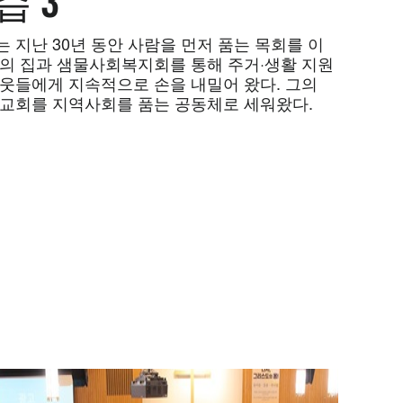
습 3
 지난 30년 동안 사람을 먼저 품는 목회를 이
물의 집과 샘물사회복지회를 통해 주거·생활 지원
이웃들에게 지속적으로 손을 내밀어 왔다. 그의
 교회를 지역사회를 품는 공동체로 세워왔다.