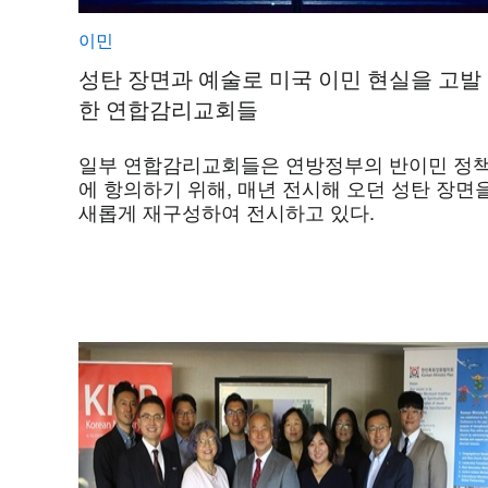
이민
성탄 장면과 예술로 미국 이민 현실을 고발
한 연합감리교회들
일부 연합감리교회들은 연방정부의 반이민 정
에 항의하기 위해, 매년 전시해 오던 성탄 장면
새롭게 재구성하여 전시하고 있다.