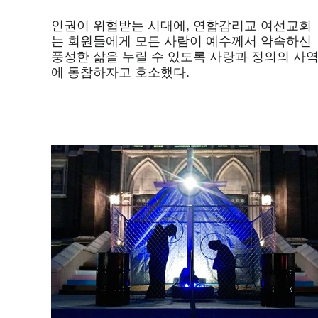
인권이 위협받는 시대에, 연합감리교 여선교회
는 회원들에게 모든 사람이 예수께서 약속하신
풍성한 삶을 누릴 수 있도록 사랑과 정의의 사
에 동참하자고 호소했다.