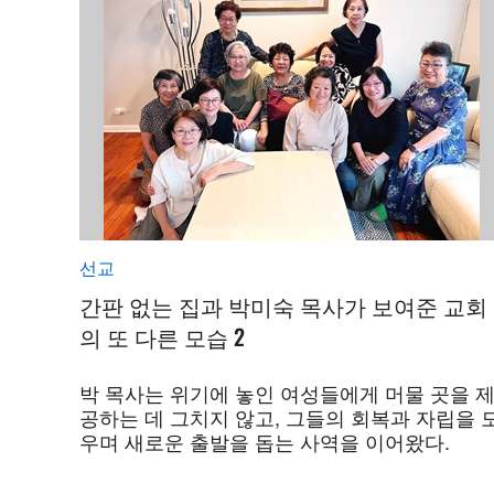
선교
간판 없는 집과 박미숙 목사가 보여준 교회
의 또 다른 모습 2
박 목사는 위기에 놓인 여성들에게 머물 곳을 
공하는 데 그치지 않고, 그들의 회복과 자립을 
우며 새로운 출발을 돕는 사역을 이어왔다.