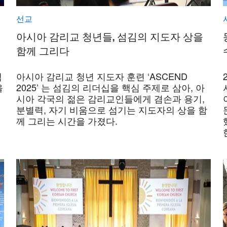
선교
아시아 감리교 청년들, 섬김의 지도자 상을
함께 그리다
책
아시아 감리교 청년 지도자 훈련 ‘ASCEND
을
2025’ 는 섬김의 리더십을 핵심 주제로 삼아, 아
시아 각국의 젊은 감리교인들에게 겸손과 용기,
분별력, 자기 비움으로 섬기는 지도자의 상을 함
께 그리는 시간을 가졌다.