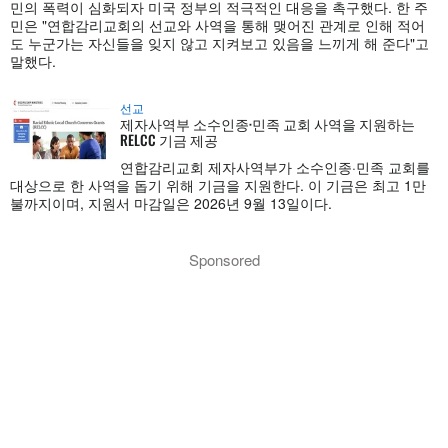
민의 폭력이 심화되자 미국 정부의 적극적인 대응을 촉구했다. 한 주
민은 "연합감리교회의 선교와 사역을 통해 맺어진 관계로 인해 적어
도 누군가는 자신들을 잊지 않고 지켜보고 있음을 느끼게 해 준다"고
말했다.
선교
제자사역부 소수인종·민족 교회 사역을 지원하는
RELCC 기금 제공
연합감리교회 제자사역부가 소수인종·민족 교회를
대상으로 한 사역을 돕기 위해 기금을 지원한다. 이 기금은 최고 1만
불까지이며, 지원서 마감일은 2026년 9월 13일이다.
Sponsored