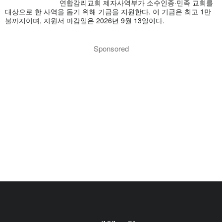
연합감리교회 제자사역부가 소수인종·민족 교회를
대상으로 한 사역을 돕기 위해 기금을 지원한다. 이 기금은 최고 1만
불까지이며, 지원서 마감일은 2026년 9월 13일이다.
Sponsored