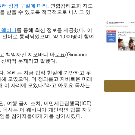
여러 성경 구절에 따라
, 연합감리교회 지도
을 받을 수 있도록 적극적으로 나서고 있
일 웨비나
를 통해 최신 정보를 제공했다. 이
언어로 통역되었으며, 약 1,000명이 참여
책임자인 지오바니 아로요(Giovanni
라 신학적 문제라고 말했다.
다. 우리는 지금 법적 현실에 기반하고 우
위해 모였으며, 더 정의롭고 자비로운 미래
해 이 자리에 모였다.”라고 아로요 목사는
여행 금지 조치, 이민세관집행국(ICE)
요 목사는 이 웨비나가 개인적인 법률 자문
리임을 참가자들에게 거듭 상기시켰다.