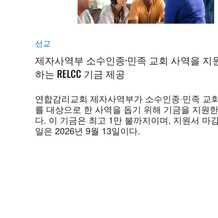
선교
제자사역부 소수인종·민족 교회 사역을 지
하는 RELCC 기금 제공
연합감리교회 제자사역부가 소수인종·민족 교
를 대상으로 한 사역을 돕기 위해 기금을 지원
다. 이 기금은 최고 1만 불까지이며, 지원서 마
일은 2026년 9월 13일이다.