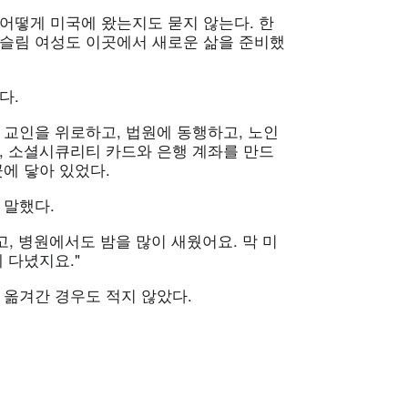
어떻게 미국에 왔는지도 묻지 않는다. 한
무슬림 여성도 이곳에서 새로운 삶을 준비했
다.
 교인을 위로하고, 법원에 동행하고, 노인
, 소셜시큐리티 카드와 은행 계좌를 만드
곳에 닿아 있었다.
 말했다.
고, 병원에서도 밤을 많이 새웠어요. 막 미
 다녔지요."
 옮겨간 경우도 적지 않았다.