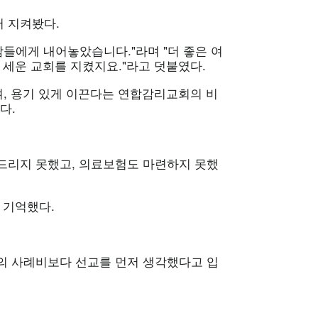
 지켜봤다.
람들에게 내어놓았습니다."라며 "더 좋은 여
 세운 교회를 지켰지요."라고 덧붙였다.
며, 용기 있게 이끈다는 연합감리교회의 비
다.
드리지 못했고, 의료보험도 마련하지 못했
 기억했다.
의 사례비보다 선교를 먼저 생각했다고 입