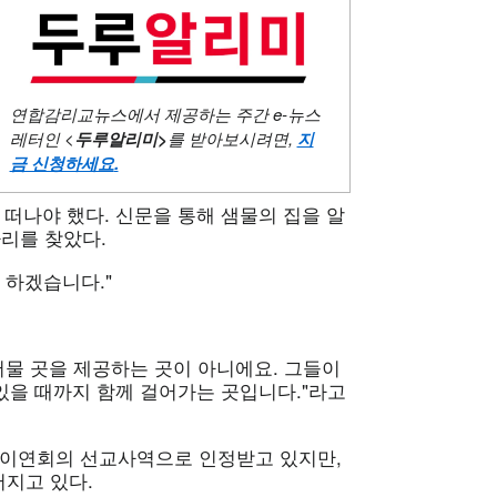
연합감리교뉴스에서 제공하는 주간
e-뉴스
레터인 <
두루알리미
>
를 받아보시려면,
지
금 신청하세요
.
 떠나야 했다. 신문을 통해 샘물의 집을 알
자리를 찾았다.
 하겠습니다."
머물 곳을 제공하는 곳이 아니에요. 그들이
 있을 때까지 함께 걸어가는 곳입니다."라고
노이연회의 선교사역으로 인정받고 있지만,
지고 있다.