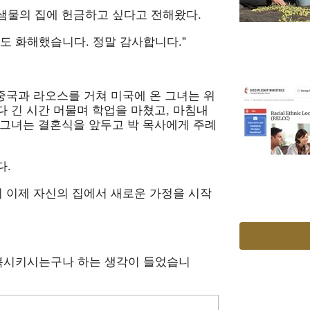
샘물의 집에 헌금하고 싶다고 전해왔다.
도 화해했습니다. 정말 감사합니다."
 중국과 라오스를 거쳐 미국에 온 그녀는 위
 긴 시간 머물며 학업을 마쳤고, 마침내
 그녀는 결혼식을 앞두고 박 목사에게 주례
다.
이 이제 자신의 집에서 새로운 가정을 시작
회복시키시는구나 하는 생각이 들었습니