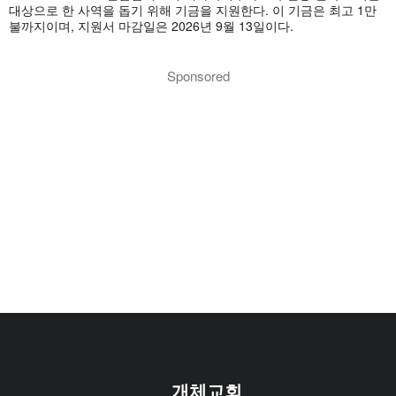
대상으로 한 사역을 돕기 위해 기금을 지원한다. 이 기금은 최고 1만
불까지이며, 지원서 마감일은 2026년 9월 13일이다.
Sponsored
개체교회