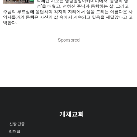
박혜련 사모는 영성형성아카데미에서 ‘동행의 영
성’을 배웠고, 선하신 주님과 동행하는 삶, 그리고
주님의 부르심에 응답하며 각자의 자리에서 삶을 드리는 아름다운 사
역자들과의 동행은 자신의 삶 속에서 계속되고 있음을 깨달았다고 고
백한다.
Sponsored
개체교회
신앙 간증
리더쉽