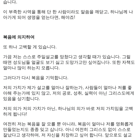
습니다.
이 부족한 사역을 통해 단 한 사람이라도 말씀을 깨닫고, 하나님께 나
아가게 되어 생명을 얻는다면, 해야죠!
복음에 의지하여
또 하나 고백할 게 있습니다.
가끔 저는 스스로 주일설교를 망쳤다고 생각할 때가 있습니다. 그럴
때면 성도님들 얼굴도 보기 싫고 도망가고만 싶어집니다. 또한 자책도
얼마나 많이 하는지 모릅니다.
그러다가 다시 복음을 기억합니다.
저의 가치가 제가 설교를 얼마나 잘하는가, 사람들이 얼마나 저를 좋
아해 주는가에 있지 않고, 저의 공로, 성취, 실력이 아닌 그리스도에게
있음을 상기합니다.
저의 의가 저의 가치가 아닌, 하나님의 의가 바로 저의 가치임을 고백
하게 됩니다!
여전히 저는 복음을 잘 모를 뿐 아니라, 복음이 얼마나 저를 영화롭게
만들었는지도 종종 잊고 삽니다. 아니 여전히 그리스도 없이 스스로
잘났다고 생각하며, 저 자신을 치장하고 싶어 합니다. 앞으로도 설교