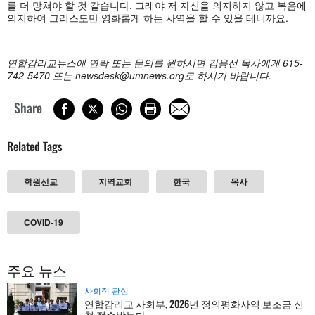
를 더 망쳐야 할 것 같습니다. 그래야 저 자신을 의지하지 않고 복음에
의지하여 그리스도만 영화롭게 하는 사역을 할 수 있을 테니까요.
연합감리교뉴스에 연락 또는 문의를 원하시면 김응선 목사에게
615-
742-5470 또는
newsdesk@umnews.org
로 하시기 바랍니다.
Share
Related Tags
학원선교
지역교회
한국
목사
COVID-19
주요 뉴스
사회적 관심
연합감리교 사회부, 2026년 정의평화사역 보조금 신
청 접수받는다