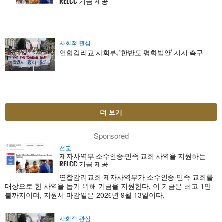
RELCC 기금 제공
사회적 관심
연합감리교 사회부, ‘한반도 평화법안’ 지지 촉구
더 보기
Sponsored
선교
제자사역부 소수인종·민족 교회 사역을 지원하는
RELCC 기금 제공
연합감리교회 제자사역부가 소수인종·민족 교회를
대상으로 한 사역을 돕기 위해 기금을 지원한다. 이 기금은 최고 1만
불까지이며, 지원서 마감일은 2026년 9월 13일이다.
사회적 관심