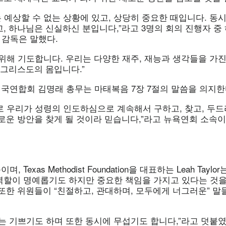
예상할 수 없는 상황에 있고, 상당히 중요한 때입니다. 동시
, 하나님은 신실하신 분입니다,”라고 3명의 회의 진행자 중
er 감독은 말했다.
 위해 기도합니다. 우리는 다양한 재주, 재능과 생각들을 가
 그리스도의 몸입니다.”
국연합회 김명래 총무는 마태복음 7장 7절의 말씀을 의지한
로 우리가 성령의 인도하심으로 계속해서 구하고, 찾고, 두드
새로운 방안을 찾게 될 것이라 믿습니다,”라고 뉴욕연회 소속
 Texas Methodist Foundation을 대표하는 Leah Tayl
역할이 명예롭기도 하지만 중요한 책임을 가지고 있다는 것을
또한 위원들이 “친절하고, 관대하며, 모두에게 너그러운” 말
는 기쁘기도 하며 또한 동시에 무섭기도 합니다,”라고 덧붙였