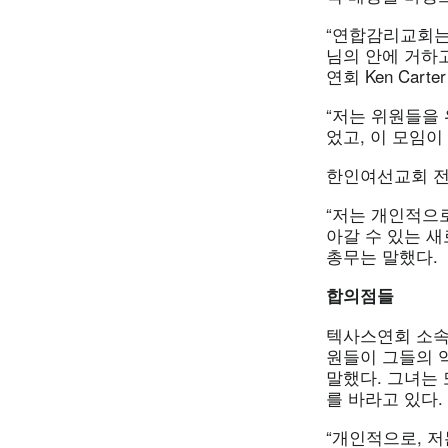
“연합감리교회는 
님의 안에 거하고
연회 Ken Cart
“저는 위원들을
었고, 이 모임이
한인여선교회 전
“저는 개인적으
아갈 수 있는 
총무는 말했다.
합의점들
텍사스연회 소속이며,
원들이 그들의 
말했다. 그녀는 
를 바라고 있다.
“개인적으로, 저