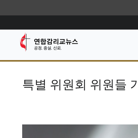
특별 위원회 위원들 