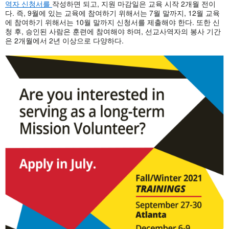
역자 신청서를
작성하면 되고, 지원 마감일은 교육 시작 2개월 전이
다. 즉, 9월에 있는 교육에 참여하기 위해서는 7월 말까지, 12월 교육
에 참여하기 위해서는 10월 말까지 신청서를 제출해야 한다. 또한 신
청 후, 승인된 사람은 훈련에 참여해야 하며, 선교사역자의 봉사 기간
은 2개월에서 2년 이상으로 다양하다.