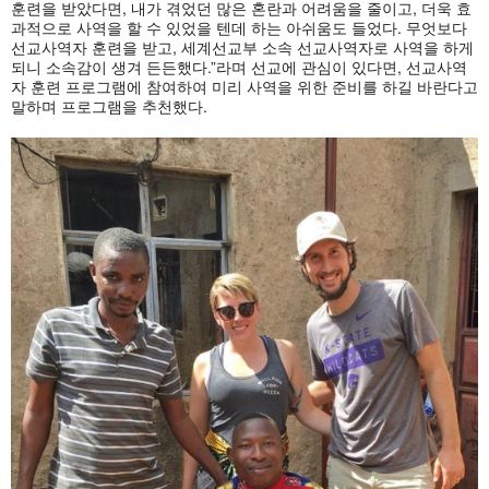
훈련을 받았다면, 내가 겪었던 많은 혼란과 어려움을 줄이고, 더욱 효
과적으로 사역을 할 수 있었을 텐데 하는 아쉬움도 들었다. 무엇보다
선교사역자 훈련을 받고, 세계선교부 소속 선교사역자로 사역을 하게
되니 소속감이 생겨 든든했다.”라며 선교에 관심이 있다면, 선교사역
자 훈련 프로그램에 참여하여 미리 사역을 위한 준비를 하길 바란다고
말하며 프로그램을 추천했다.