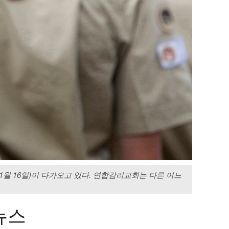
월 16일)이 다가오고 있다. 연합감리교회는 다른 어느
뉴스