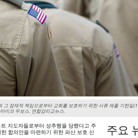
 그 잠재적 책임으로부터 교회를 보호하기 위한 서류 제출 기한일(11
 마이크 두보스, 연합감리교뉴스.
주요 
우트 지도자들로부터 성추행을 당했다고 주
위한 합의안을 마련하기 위한 파산 보호 신