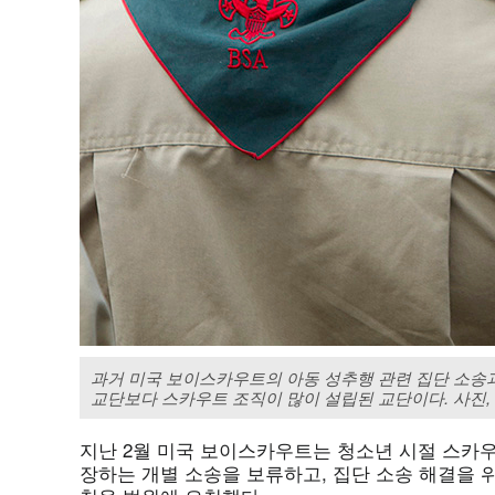
과거 미국 보이스카우트의 아동 성추행 관련 집단 소송과
교단보다 스카우트 조직이 많이 설립된 교단이다. 사진,
지난 2월 미국 보이스카우트는 청소년 시절 스카
장하는 개별 소송을 보류하고, 집단 소송 해결을 