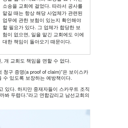
소송을 교회에 걸었다. 따라서 공사를
맡길 때는 항상 해당 사업체가 관련된
업무에 관한 보험이 있는지 확인해야
할 필요가 있다. 그 업체가 합당한 보
험이 없으면, 일을 맡긴 교회에도 이에
대한 책임이 돌아오기 때문이다.
, 개 교회도 책임을 면할 수 없다.
명(a proof of claim)”은 보이스카
을 수 있도록 보장하는 예방책이다.
고 있다. 하지만 중재자들이 스카우트 조직
걸까봐 두렵다.”라고 연합감리교 남선교회의