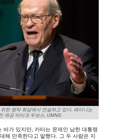
위한 원탁 회담에서 연설하고 있다. 레이니는
 제공 마이크 두보스, UMNS.
 바가 있지만, 카터는 문재인 남한 대통령
대해 만족한다고 말했다. 그 두 사람은 지