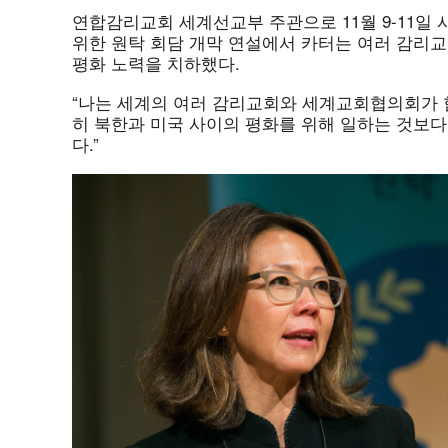
연합감리교회 세계선교부 주관으로 11월 9-11일
위한 원탁 회담 개막 연설에서 카터는 여러 감리
평화 노력을 치하했다.
“나는 세계의 여러 감리교회와 세계교회협의회가 
히 북한과 미국 사이의 평화를 위해 일하는 것보다
다.”