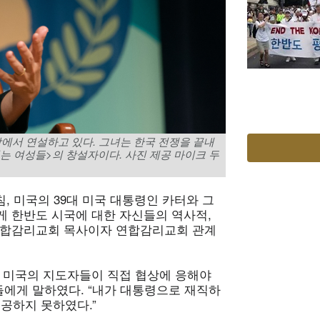
에서 연설하고 있다. 그녀는 한국 전쟁을 끝내
는 여성들>의 창설자이다. 사진 제공 마이크 두
침, 미국의 39대 미국 대통령인 카터와 그
게 한반도 시국에 대한 자신들의 역사적,
연합감리교회 목사이자 연합감리교회 관계
, 미국의 지도자들이 직접 협상에 응해야
에게 말하였다. “내가 대통령으로 재직하
성공하지 못하였다.”