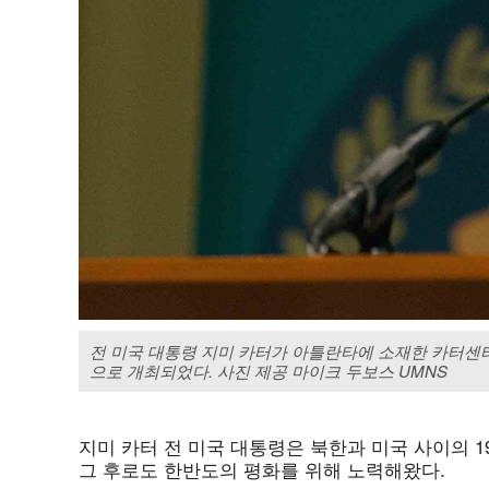
전 미국 대통령 지미 카터가 아틀란타에 소재한 카터센
으로 개최되었다. 사진 제공 마이크 두보스 UMNS
지미 카터 전 미국 대통령은 북한과 미국 사이의 1
그 후로도 한반도의 평화를 위해 노력해왔다.