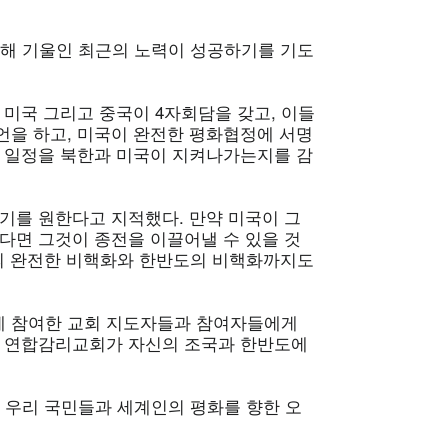
위해 기울인 최근의 노력이 성공하기를 기도
 미국 그리고 중국이 4자회담을 갖고, 이들
언을 하고, 미국이 완전한 평화협정에 서명
화 일정을 북한과 미국이 지켜나가는지를 감
기를 원한다고 지적했다. 만약 미국이 그
다면 그것이 종전을 이끌어낼 수 있을 것
한의 완전한 비핵화와 한반도의 비핵화까지도
에 참여한 교회 지도자들과 참여자들에게
, 연합감리교회가 자신의 조국과 한반도에
 우리 국민들과 세계인의 평화를 향한 오