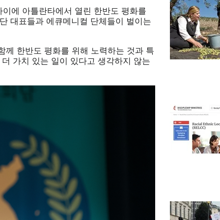
 사이에 아틀란타에서 열린 한반도 평화를
교단 대표들과 에큐메니컬 단체들이 벌이는
함께 한반도 평화를 위해 노력하는 것과 특
 더 가치 있는 일이 있다고 생각하지 않는