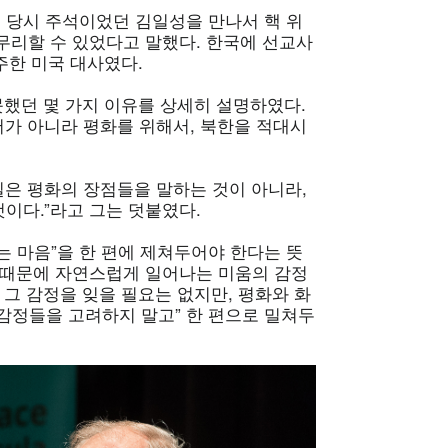
, 당시 주석이었던 김일성을 만나서 핵 위
무리할 수 있었다고 말했다. 한국에 선교사
주한 미국 대사였다.
못했던 몇 가지 이유를 상세히 설명하였다.
서가 아니라 평화를 위해서, 북한을 적대시
일은 평화의 장점들을 말하는 것이 아니라,
이다.”라고 그는 덧붙였다.
는 마음”을 한 편에 제쳐두어야 한다는 뜻
 때문에 자연스럽게 일어나는 미움의 감정
 그 감정을 잊을 필요는 없지만, 평화와 화
 감정들을 고려하지 말고” 한 편으로 밀쳐두