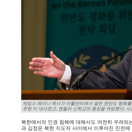
제임스 레이니 목사가 아틀란타에서 열린 한반도 평화를 
주한 미 대사였고, 캔들러 신학교의 총장을 역임했다. 사진
북한에서의 인권 침해에 대해서도 여전히 우려되는
과 김정은 북한 지도자 사이에서 이루어진 진전에 