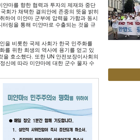
 미얀마를 향한 협력과 투자의 제재와 중단
국 국회가 채택한 결의안에 존중의 뜻을 밝히
 취하여 미얀마 군부에 압력을 가함과 동시
모니터링을 통해 미얀마로 수출되는 것을 규
교인을 비롯한 국제 사회가 한국 민주화를
화를 위한 희생의 역사에 용기를 얻고 있
것을 호소했다. 또한 UN 안전보장이사회의
)” 원칙의 정신에 따라 미얀마에 대한 군수 물자 수