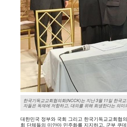
한국기독교교회협의회(NCCK)는 지난 3월 11일 한국
자들은 독재에 저항하고, 대의를 위해 희생한다는 의미의 ‘
대한민국 정부와 국회 그리고 한국기독교교회협의
회 단체들의 미얀마 민주화를 지지하고, 군부 쿠