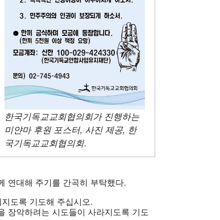
한국기독교교회협의회가 진행하는
미얀마 후원 포스터, 사진 제공, 한
.
국기독교교회협의회
께 연대해 주기를 간곡히 부탁했다.
춰지도록 기도해 주십시오.
을 장악하려는 시도들이 사라지도록 기도