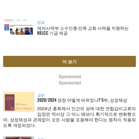
선교
제자사역부 소수인종·민족 교회 사역을 지원하는
RELCC 기금 제공
더 보기
Sponsored
Sponsored
교단
2020/2024 장정 어떻게 바뀌었나? 5부, 성정체성
2024년 총회에서 인간의 성에 대한 연합감리교회의
입장은 역사상 그 어느 때보다 획기적으로 변화했으
며, 성정체성과 관계없이 모든 사람을 포용해야 한다는 원칙이 적용되
도록 개정되었다.