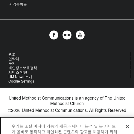
지역총회들
광고
연락처
구인
개인정보보호정책
서비스 약관
UM News 소개
Cookie Settings
United Methodist Communications is an agency of The United
Methodist Church
©2026
United Methodist Communications. All Rights Reserved
우리는 소셜 미디어 기능의 제공과 데이터 분석 및 본 사이트
가 올바로 동작하고 개인화된 콘텐츠와 광고를 제공하기 위해