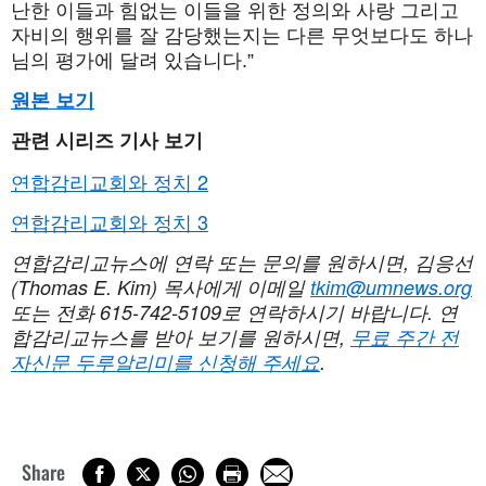
난한 이들과 힘없는 이들을 위한 정의와 사랑 그리고
자비의 행위를 잘 감당했는지는 다른 무엇보다도 하나
님의 평가에 달려 있습니다.”
원본 보기
관련 시리즈 기사 보기
연합감리교회와 정치 2
연합감리교회와 정치 3
연합감리교뉴스에 연락 또는 문의를 원하시면
, 김응선
(Thomas E. Kim) 목사에게 이메일
tkim@umnews.org
또는 전화 615-742-5109로 연락하시기 바랍니다. 연
합감리교뉴스를 받아 보기를 원하시면,
무료 주간 전
자신문 두루알리미를 신청해 주세요
.
Share