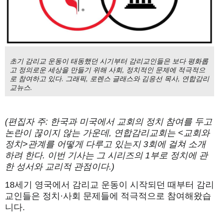
초기 감리교 운동이 태동했던 시기부터 감리교인들은 보다 평화롭
고 정의로운 세상을 만들기 위해 사회, 정치적인 문제에 적극적으
로 참여하고 있다. 그래픽, 로렌스 글래스와 김응선 목사, 연합감리
교뉴스.
(편집자 주: 한국과 미국에서 교회의 정치 참여를 두고
논란이 끊이지 않는 가운데, 연합감리교회는 <교회와
정치>관계를 어떻게 다루고 있는지 3회에 걸쳐 소개
하려 한다. 이번 기사는 그 시리즈의 1부로 정치에 관
한 성서와 교리적 관점이다.)
18세기 영국에서 감리교 운동이 시작되던 때부터 감리
교인들은 정치·사회 문제들에 적극적으로 참여해왔습
니다.