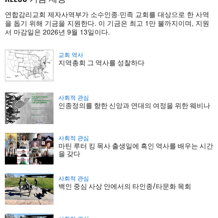
연합감리교회 제자사역부가 소수인종·민족 교회를 대상으로 한 사역
을 돕기 위해 기금을 지원한다. 이 기금은 최고 1만 불까지이며, 지원
서 마감일은 2026년 9월 13일이다.
교회 역사
지역총회 그 역사를 성찰하다
사회적 관심
인종정의를 향한 신앙과 연대의 여정을 위한 웨비나
사회적 관심
마틴 루터 킹 목사 출생일에 흑인 역사를 배우는 시간
을 갖다
사회적 관심
백인 중심 사상 안에서의 타인종/타문화 목회