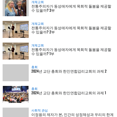
개체교회
전통주의자가 동성애자에게 목회적 돌봄을 제공할
수 있을까? 3부
개체교회
전통주의자가 동성애자에게 목회적 돌봄을 제공할
수 있을까? 2부
개체교회
전통주의자가 동성애자에게 목회적 돌봄을 제공할
수 있을까? 1부
총회
2024년 교단 총회와 한인연합감리교회의 과제 2
총회
2024년 교단 총회와 한인연합감리교회의 과제 1
사회적 관심
이정용의 제자가 본, 인간의 성정체성과 우리의 한계