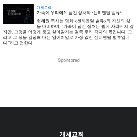
개체교회
가족이 우리에게 남긴 상처와 <센티멘탈 밸류>
현혜원 목사는 영화 <센티멘탈 밸류>와 자신의 삶
을 대비하며, “가족이 남긴 상처는 쉽게 사라지지 않
지만, 그것을 어떻게 품고 살아갈지는 결국 우리 각자의 몫입니다. 그
리고 그 몫을 감당해 내는 일이야말로 가장 값진 센티멘탈 밸류입니
다.”라고 전한다.
Sponsored
개체교회