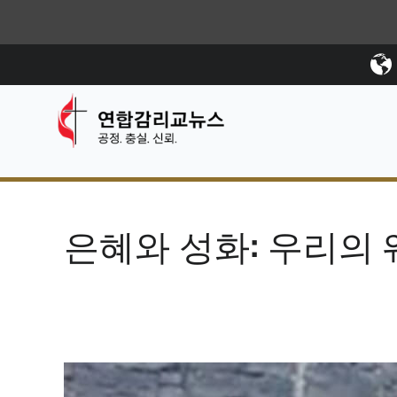
은혜와 성화: 우리의