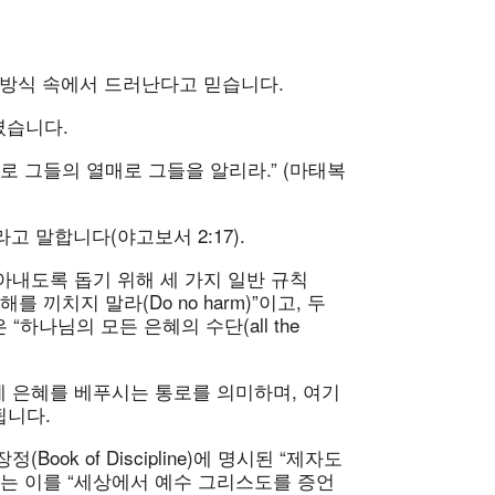
 방식 속에서 드러난다고 믿습니다.
셨습니다.
로 그들의 열매로 그들을 알리라.” (마태복
고 말합니다(야고보서 2:17).
아내도록 돕기 위해 세 가지 일반 규칙
“해를 끼치지 말라(Do no harm)”이고, 두
 “하나님의 모든 은혜의 수단(all the
 은혜를 베푸시는 통로를 의미하며, 여기
됩니다.
ok of Discipline)에 명시된 “제자도
eship)”에는 이를 “세상에서 예수 그리스도를 증언