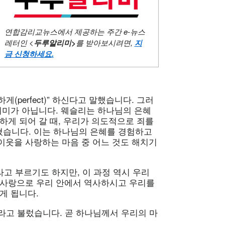
연합감리교뉴스에서 제공하는 주간
e-뉴스
레터인 <
두루알리미
>
를 받아보시려면,
지
금 신청하세요
.
perfect)” 하신다고 말했습니다. 그러
의미가 아닙니다. 웨슬리는 하나님의 은혜
하게 되어 갈 때, 우리가 의도적으로 죄를
습니다. 이는 하나님의 은혜를 경험하고
이웃을 사랑하는 마음 중 어느 것도 해치기
h)이라고 부르기도 하지만, 이 과정 역시 우리
 사랑으로 우리 안에서 역사하시고 우리를
게 됩니다.
e)”이라고 불렀습니다. 곧 하나님께서 우리의 마