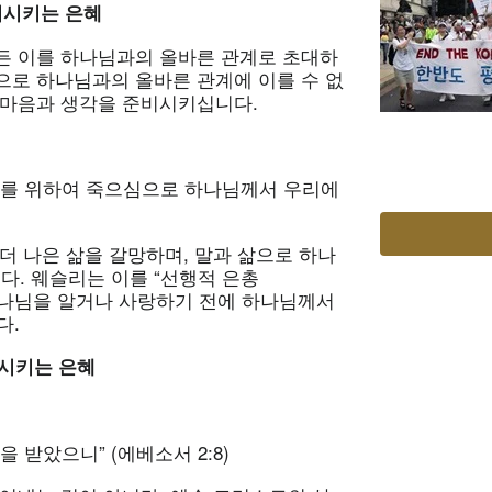
비시키는
은혜
든 이를 하나님과의 올바른 관계로 초대하
으로 하나님과의 올바른 관계에 이를 수 없
 마음과 생각을 준비시키십니다.
리를 위하여 죽으심으로 하나님께서 우리에
더 나은 삶을 갈망하며, 말과 삶으로 하나
. 웨슬리는 이를 “선행적 은총
우리가 하나님을 알거나 사랑하기 전에 하나님께서
다.
시키는
은혜
 받았으니” (에베소서 2:8)