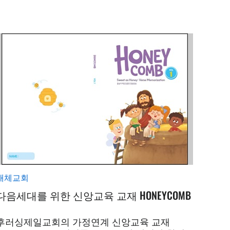
개체교회
다음세대를 위한 신앙교육 교재 HONEYCOMB
후러싱제일교회의 가정연계 신앙교육 교재