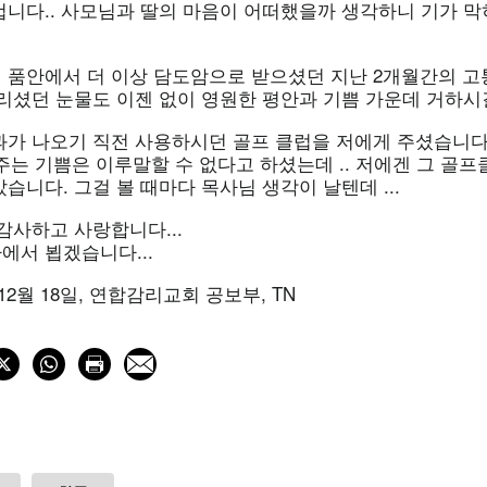
겁니다.. 사모님과 딸의 마음이 어떠했을까 생각하니 기가 막
 품안에서 더 이상 담도암으로 받으셨던 지난 2개월간의 고통
흘리셨던 눈물도 이젠 없이 영원한 평안과 기쁨 가운데 거하시
과가 나오기 직전 사용하시던 골프 클럽을 저에게 주셨습니다
. 주는 기쁨은 이루말할 수 없다고 하셨는데 .. 저에겐 그 골
습니다. 그걸 볼 때마다 목사님 생각이 날텐데 ...
감사하고 사랑합니다...
에서 뵙겠습니다...
 12월 18일, 연합감리교회 공보부, TN