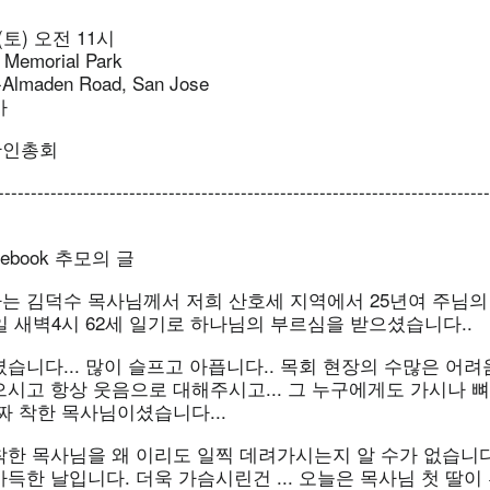
(토) 오전 11시
Memorial Park
-Almaden Road, San Jose
사
한인총회
---------------------------------------------------------------------------
ebook 추모의 글
는 김덕수 목사님께서 저희 산호세 지역에서 25년여 주님의
일 새벽4시 62세 일기로 하나님의 부르심을 받으셨습니다..
습니다... 많이 슬프고 아픕니다.. 목회 현장의 수많은 어
시고 항상 웃음으로 대해주시고... 그 누구에게도 가시나 뼈
짜 착한 목사님이셨습니다...
한 목사님을 왜 이리도 일찍 데려가시는지 알 수가 없습니다.
득한 날입니다. 더욱 가슴시린건 ... 오늘은 목사님 첫 딸