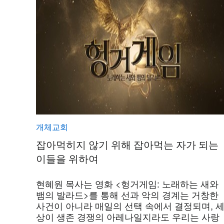
개체교회
잡아먹히지 않기 위해 잡아먹는 자가 되는
이들을 위하여
현혜원 목사는 영화 <헝거게임: 노래하는 새와
뱀의 발라드>를 통해 선과 악의 경계는 거창한
사건이 아니라 매일의 선택 속에서 결정되며, 
상이 생존 경쟁의 아레나일지라도 우리는 사랑