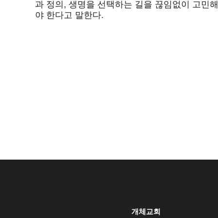
과 정의, 생명을 선택하는 길을 끊임없이 고민
야 한다고 말한다.
개체교회