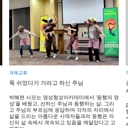
개체교회
푹 쉬었다가 가라고 하신 주님
박혜련 사모는 영성형성아카데미에서 ‘동행의 영
성’을 배웠고, 선하신 주님과 동행하는 삶, 그리
고 주님의 부르심에 응답하며 각자의 자리에서
삶을 드리는 아름다운 사역자들과의 동행은 자
세
신의 삶 속에서 계속되고 있음을 깨달았다고 고