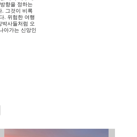
 방향을 정하는
. 그것이 비록
. 위험한 여행
방박사들처럼 오
 나아가는 신앙인