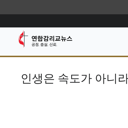
인생은 속도가 아니라