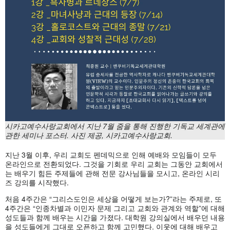
시카고예수사랑교회에서 지난
7월 줌을 통해 진행한 기독교 세계관에
관한 세미나 포스터. 사진 제공, 시카고예수사랑교회.
지난 3월 이후, 우리 교회도 펜데믹으로 인해 예배와 모임들이 모두
온라인으로 전환되었다. 그것을 기회로 우리 교회는 그동안 교회에서
는 배우기 힘든 주제들에 관해 전문 강사님들을 모시고, 온라인 시리
즈 강의를 시작했다.
처음 4주간은 “그리스도인은 세상을 어떻게 보는가?”라는 주제로, 또
4주간은 “인종차별과 이민자 문제 그리고 교회와 관계와 역할”에 대해
성도들과 함께 배우는 시간을 가졌다. 대학원 강의실에서 배우던 내용
을 성도들에게 그대로 오픈하고 함께 고민했다. 이웃에 대해 배우고