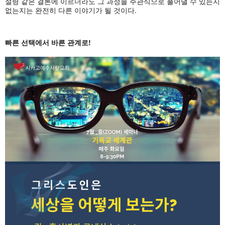
설령 같은 결론에 이르더라도 그 과정을 주관식으로 풀어낼 수 있는지
없는지는 완전히 다른 이야기가 될 것이다.
빠른
선택에서
바른
관계로
!