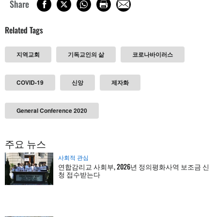
Share
Related Tags
지역교회
기독교인의 삶
코로나바이러스
COVID-19
신앙
제자화
General Conference 2020
주요 뉴스
사회적 관심
연합감리교 사회부, 2026년 정의평화사역 보조금 신
청 접수받는다