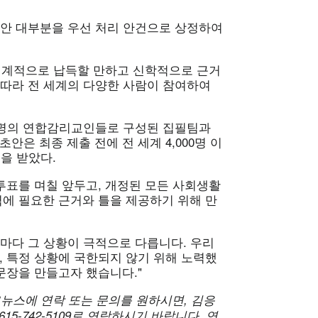
정안 대부분을 우선 처리 안건으로 상정하여
 세계적으로 납득할 만하고 신학적으로 근거
 따라 전 세계의 다양한 사람이 참여하여
52명의 연합감리교인들로 구성된 집필팀과
안은 최종 제출 전에 전 세계 4,000명 이
을 받았다.
2일 투표를 며칠 앞두고, 개정된 모든 사회생활
역에 필요한 근거와 틀을 제공하기 위해 만
마다 그 상황이 극적으로 다릅니다. 우리
, 특정 상황에 국한되지 않기 위해 노력했
문장을 만들고자 했습니다."
뉴스에 연락 또는 문의를 원하시면, 김응
615-742-5109로 연락하시기 바랍니다. 연