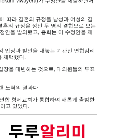
ekani Mwayera)가 수정안을 제출하면서
에 따라 결혼의 규정을 남성과 여성의 결
 결혼의 규정을 성인 두 명의 결합으로 보는
정안을 발의했고, 총회는 이 수정안을 채
적 입장과 발언을 내놓는 기관인 연합감리
 채택했다.
입장을 대변하는 것으로, 대의원들의 투표
랜 노력의 결과다.
의 연합 형제교회가 통합하여 새롭게 출범한
하고 있었다.