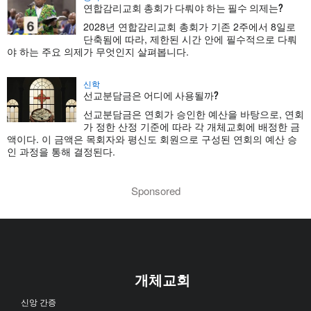
연합감리교회 총회가 다뤄야 하는 필수 의제는?
2028년 연합감리교회 총회가 기존 2주에서 8일로
단축됨에 따라, 제한된 시간 안에 필수적으로 다뤄
야 하는 주요 의제가 무엇인지 살펴봅니다.
신학
선교분담금은 어디에 사용될까?
선교분담금은 연회가 승인한 예산을 바탕으로, 연회
가 정한 산정 기준에 따라 각 개체교회에 배정한 금
액이다. 이 금액은 목회자와 평신도 회원으로 구성된 연회의 예산 승
인 과정을 통해 결정된다.
Sponsored
개체교회
신앙 간증