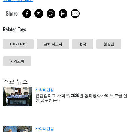
Share
Related Tags
COVID-19
교회 지도자
한국
청장년
지역교회
주요 뉴스
사회적 관심
연합감리교 사회부, 2026년 정의평화사역 보조금 신
청 접수받는다
사회적 관심