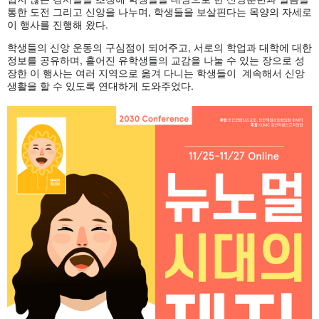
통한 도전 그리고 신앙을 나누며, 학생들을 보살핀다는 목양의 자세로
이 행사를 진행해 왔다.
학생들의 신앙 운동의 구심점이 되어주고, 서로의 학업과 대학에 대한
정보를 공유하며, 흩어진 유학생들의 교감을 나눌 수 있는 장으로 성
장한 이 행사는 여러 지역으로 옮겨 다니는 학생들이 계속해서 신앙
생활을 할 수 있도록 연대하게 도와주었다.