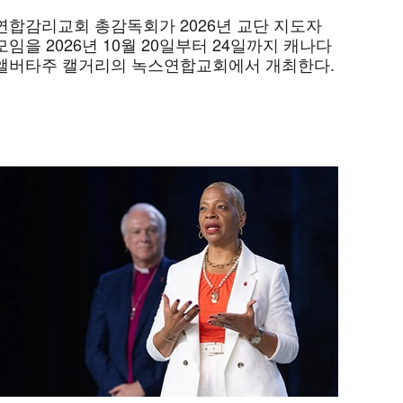
연합감리교회 총감독회가 2026년 교단 지도자
모임을 2026년 10월 20일부터 24일까지 캐나다
앨버타주 캘거리의 녹스연합교회에서 개최한다.