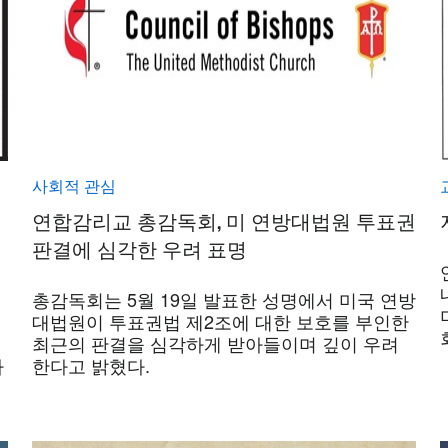
사회적 관심
연합감리교 총감독회, 미 연방대법원 투표권
판결에 심각한 우려 표명
총감독회는 5월 19일 발표한 성명에서 미국 연방
대법원이 투표권법 제2조에 대한 보호를 부인한
최근의 판결을 심각하게 받아들이며 깊이 우려
가
한다고 밝혔다.