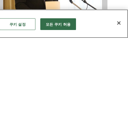
쿠키 설정
모든 쿠키 허용
교단
사랑하라. 단순하고, 목적 의식적으로, 깊이
사랑하라!
비커튼 감독은 연합감리교회야말로 전통적인 신
앙을 깊이 존중하는 곳이며, 전통적인 신학과 사
역 방식을 수용하는 사람을 포함하여 진보적인
신학 역시 환영하는 교단이라고 말하고, 이를 약
속한다고 말한다.