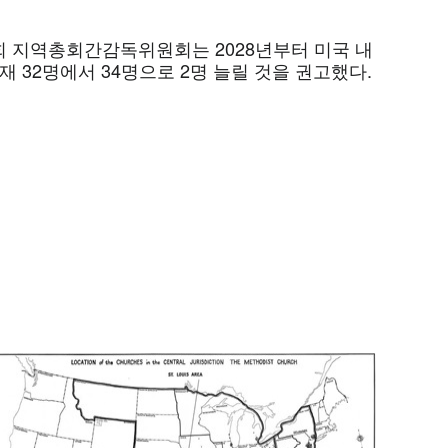
 지역총회간감독위원회는 2028년부터 미국 내
재 32명에서 34명으로 2명 늘릴 것을 권고했다.