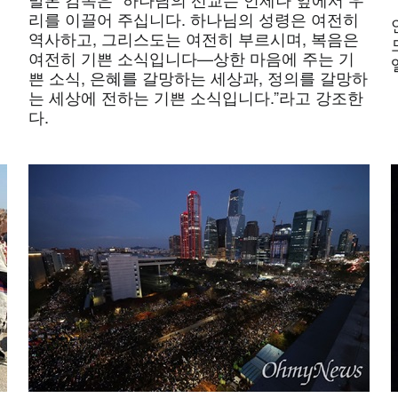
리를 이끌어 주십니다. 하나님의 성령은 여전히
역사하고, 그리스도는 여전히 부르시며, 복음은
정
여전히 기쁜 소식입니다—상한 마음에 주는 기
쁜 소식, 은혜를 갈망하는 세상과, 정의를 갈망하
는 세상에 전하는 기쁜 소식입니다.”라고 강조한
다.