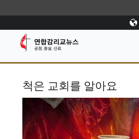
척은 교회를 알아요