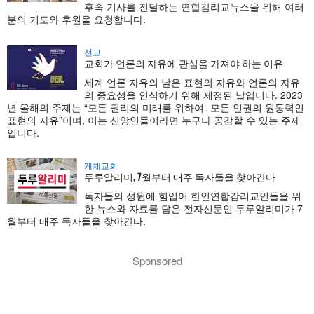
후속 기사를 전달하는 연합감리교뉴스을 위해 여러
분의 기도와 후원을 요청합니다.
선교
교회가 언론의 자유에 관심을 가져야 하는 이유
세계 언론 자유의 날은 표현의 자유와 언론의 자유
의 중요성을 인식하기 위해 제정된 날입니다. 2023
년 올해의 주제는 “모든 권리의 미래를 위하여- 모든 인권의 원동력인
표현의 자유”이며, 이는 신앙인들이라면 누구나 공감할 수 있는 주제
입니다.
개체교회
두루알리미, 7월부터 매주 독자들을 찾아간다
독자들의 성원에 힘입어 한인연합감리교인들을 위
한 뉴스와 자료를 담은 전자신문인 두루알리미가 7
월부터 매주 독자들을 찾아간다.
Sponsored