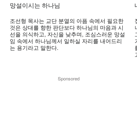
망설이시는 하나님
조선형 목사는 교단 분열의 아픔 속에서 필요한
것은 상대를 향한 판단보다 하나님의 마음과 시
선을 의식하고, 자신을 낮추며, 조심스러운 망설
임 속에서 하나님께서 일하실 자리를 내어드리
는 용기라고 말한다.
Sponsored