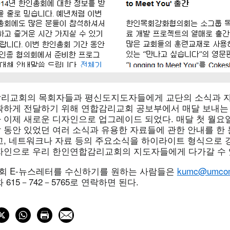
리교회의 목회자들과 평신도지도자들에게 교단의 소식과 자
확하게 전달하기 위해 연합감리교회 공보부에서 매달 보내
 이제 새로운 디자인으로 업그레이드 되었다. 매달 첫 월요일
 동안 있었던 여러 소식과 유용한 자료들에 관한 안내를 한 
고, 네트워크나 자료 등의 주요소식을 하이라이트 형식으로 
자인으로 우리 한인연합감리교회의 지도자들에게 다가갈 수 
 E-뉴스레터를 수신하기를 원하는 사람들은
kumc@umcom
 615－742－5765로 연락하면 된다.