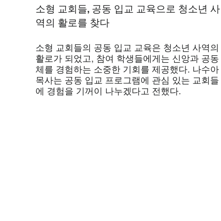
소형 교회들, 공동 입교 교육으로 청소년 사
역의 활로를 찾다
소형 교회들의 공동 입교 교육은 청소년 사역의
활로가 되었고, 참여 학생들에게는 신앙과 공동
체를 경험하는 소중한 기회를 제공했다. 나수아
목사는 공동 입교 프로그램에 관심 있는 교회들
에 경험을 기꺼이 나누겠다고 전했다.