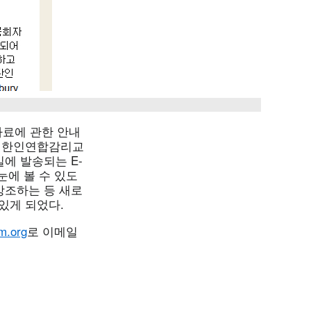
료에 관한 안내
는 한인연합감리교
에 발송되는 E-
눈에 볼 수 있도
강조하는 등 새로
있게 되었다.
.org
로 이메일