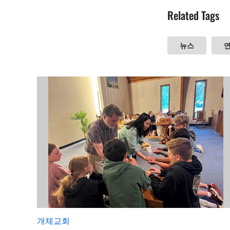
Related Tags
뉴스
개체교회