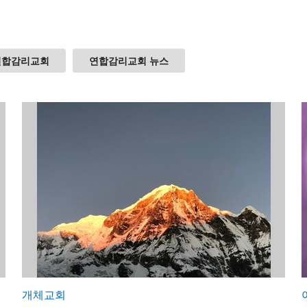
연합감리교회
연합감리교회 뉴스
개체교회