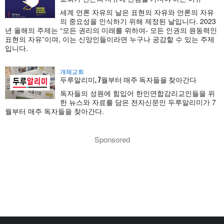
세계 언론 자유의 날은 표현의 자유와 언론의 자유
의 중요성을 인식하기 위해 제정된 날입니다. 2023
년 올해의 주제는 “모든 권리의 미래를 위하여- 모든 인권의 원동력인
표현의 자유”이며, 이는 신앙인들이라면 누구나 공감할 수 있는 주제
입니다.
개체교회
두루알리미, 7월부터 매주 독자들을 찾아간다
독자들의 성원에 힘입어 한인연합감리교인들을 위
한 뉴스와 자료를 담은 전자신문인 두루알리미가 7
월부터 매주 독자들을 찾아간다.
Sponsored