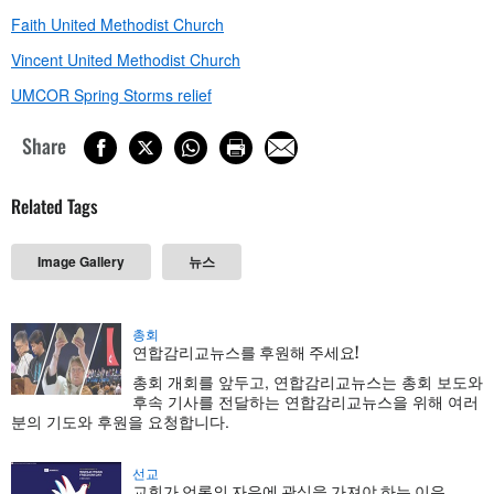
Faith United Methodist Church
Vincent United Methodist Church
UMCOR Spring Storms relief
Share
Related Tags
Image Gallery
뉴스
총회
연합감리교뉴스를 후원해 주세요!
총회 개회를 앞두고, 연합감리교뉴스는 총회 보도와
후속 기사를 전달하는 연합감리교뉴스을 위해 여러
분의 기도와 후원을 요청합니다.
선교
교회가 언론의 자유에 관심을 가져야 하는 이유