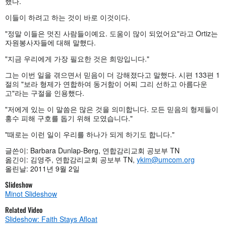
했다.
이들이 하려고 하는 것이 바로 이것이다.
"정말 이들은 멋진 사람들이예요. 도움이 많이 되었어요"라고 Ortiz는
자원봉사자들에 대해 말했다.
"지금 우리에게 가장 필요한 것은 희망입니다."
그는 이번 일을 겪으면서 믿음이 더 강해졌다고 말했다. 시편 133편 1
절의 "보라 형제가 연합하여 동거함이 어찌 그리 선하고 아름다운
고"라는 구절을 인용했다.
"저에게 있는 이 말씀은 많은 것을 의미합니다. 모든 믿음의 형제들이
홍수 피해 구호를 돕기 위해 모였습니다."
"때로는 이런 일이 우리를 하나가 되게 하기도 합니다."
글쓴이: Barbara Dunlap-Berg, 연합감리교회 공보부 TN
옮긴이: 김영주, 연합감리교회 공보부 TN,
ykim@umcom.org
올린날: 2011년 9월 2일
Slideshow
Minot Slideshow
Related Video
Slideshow: Faith Stays Afloat