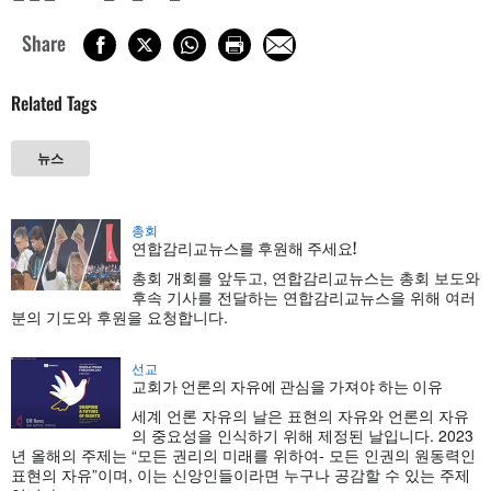
Share
Related Tags
뉴스
총회
연합감리교뉴스를 후원해 주세요!
총회 개회를 앞두고, 연합감리교뉴스는 총회 보도와
후속 기사를 전달하는 연합감리교뉴스을 위해 여러
분의 기도와 후원을 요청합니다.
선교
교회가 언론의 자유에 관심을 가져야 하는 이유
세계 언론 자유의 날은 표현의 자유와 언론의 자유
의 중요성을 인식하기 위해 제정된 날입니다. 2023
년 올해의 주제는 “모든 권리의 미래를 위하여- 모든 인권의 원동력인
표현의 자유”이며, 이는 신앙인들이라면 누구나 공감할 수 있는 주제