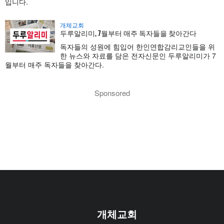
입니다.
개체교회
두루알리미, 7월부터 매주 독자들을 찾아간다
독자들의 성원에 힘입어 한인연합감리교인들을 위
한 뉴스와 자료를 담은 전자신문인 두루알리미가 7
월부터 매주 독자들을 찾아간다.
Sponsored
개체교회