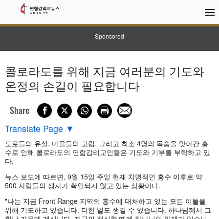
Sponsored
콜로라도를 위해 지금 여러분의 기도와
온정의 손길이 필요합니다
Share
Translate Page
▼
도로들의 유실, 마을들의 고립, 그리고 최소 4명의 목숨을 앗아간 홍
수로 인해 콜로라도의 연합감리교인들은 기도와 기부를 부탁하고 있
다.
뉴스 보도에 따르면, 9월 15일 주일 현재 치명적인 홍수 이후로 약
500 사람들의 생사가 확인되지 않고 있는 상황이다.
"나는 지금 Front Range 지역의 홍수에 대처하고 있는 모든 이들을
위해 기도하고 있습니다. 더한 일도 생길 수 있습니다. 하나님께서 그
환난 가운데 계십니다. 지금의 절실한 때에 하나님의 임재가 있습니