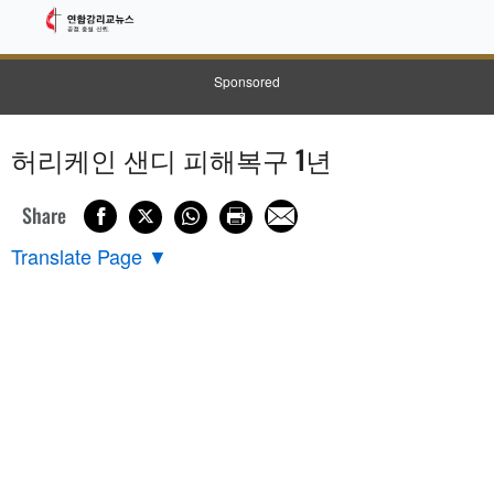
Sponsored
허리케인 샌디 피해복구 1년
Share
Translate Page
▼