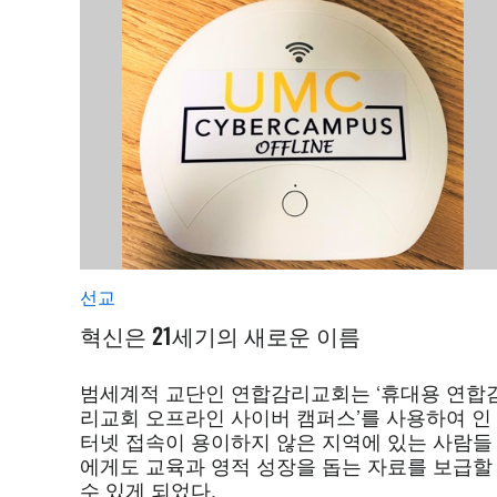
선교
혁신은 21세기의 새로운 이름
범세계적 교단인 연합감리교회는 ‘휴대용 연합
리교회 오프라인 사이버 캠퍼스’를 사용하여 인
터넷 접속이 용이하지 않은 지역에 있는 사람들
에게도 교육과 영적 성장을 돕는 자료를 보급할
수 있게 되었다.