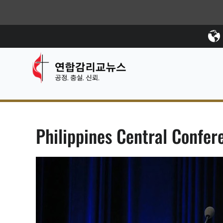
Philippines Central Confer