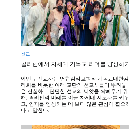
선교
필리핀에서 차세대 기독교 리더를 양성하
이민규 선교사는 연합감리교회와 기독교대한감
리회를 비롯한 여러 교단의 선교사들이 뿌려놓
은 신실하고 단단한 선교의 씨앗을 싹틔우기 위
해, 필리핀의 미래를 이끌 차세대 지도자를 키
고, 인재를 양성하는 데 보다 많은 관심이 필요
다고 말한다.