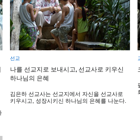
선교
기
나를 선교지로 보내시고, 선교사로 키우신
하나님의 은혜
김은하 선교사는 선교지에서 자신을 선교사로
키우시고, 성장시키신 하나님의 은혜를 나눈다.
우
하