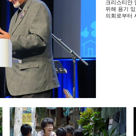
크리스티안 
위해 용기 
의회로부터 