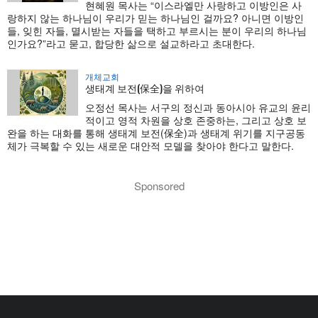
현혜원 목사는 “이스라엘만 사랑하고 이방인은 사
랑하지 않는 하나님이 우리가 믿는 하나님인 걸까요? 아니면 이방인
들, 잊힌 자들, 멸시받는 자들을 택하고 부르시는 분이 우리의 하나님
인가요?”라고 묻고, 합당한 삶으로 설교하라고 초대한다.
개체교회
생태계 보전(保全)을 위하여
오정선 목사는 서구의 정신과 동아시아 유교의 윤리
적이고 영적 차원을 상호 존중하는, 그리고 상호 보
완을 하는 대화를 통해 생태계 보전(保全)과 생태계 위기를 지구공동
체가 극복할 수 있는 새로운 대안적 모델을 찾아야 한다고 말한다.
Sponsored