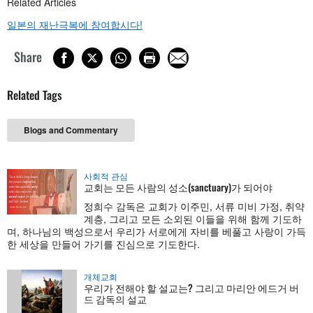
Related Articles
일본의 재난극복에 참여합시다!
Share
Related Tags
Blogs and Commentary
사회적 관심
교회는 모든 사람의 성소(sanctuary)가 되어야
정희수 감독은 교회가 이주민, 서류 미비 가정, 취약
계층, 그리고 모든 소외된 이들을 위해 함께 기도하
며, 하나님의 백성으로서 우리가 서로에게 자비를 베풀고 사랑이 가득
한 세상을 만들어 가기를 진심으로 기도한다.
개체교회
우리가 전해야 할 설교는? 그리고 마리안 에드거 버
드 감독의 설교