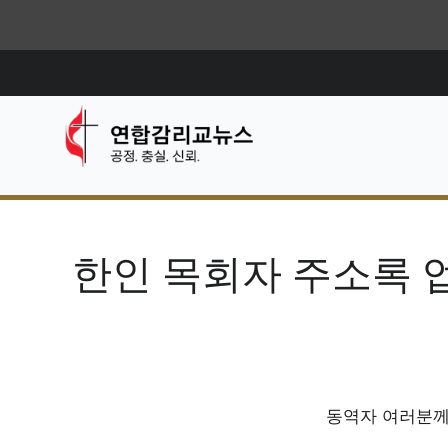
한인 목회자 주소록 
동역자 여러분께