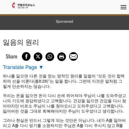
Sponsored
잃음의 원리
Share
Translate Page
▼
하나를 잃으면 다른 것을 얻는 영적인 원리를 일컬어 “모든 것이 합력
하여 선을 이룬다(롬8:28)”는 말을 합니다. 그런데 이것은 말처럼 그
렇게 단순하지는 않습니다.
우리는 돈을 잃으면 돈이 다시 손에 쥐어져야 주님이 나를 도와주셨고
나의 기도에 응답하셨다고 고백합니다. 건강을 잃으면 건강을 다시 찾
아야지만 비로소 주님이 나를 찾아오시고 도와주셨다고 고백합니다.
잃어버린 것을 그대로 회복해야지만 주님이 도우셨다고 생각합니다.
그러나 현실은 반드시 그렇게 되는 것만은 아닙니다. 내가 A를 잃어버
리고 A를 다시 얻기를 소원하지만 주님은 A를 다시 주시지 않고 B를