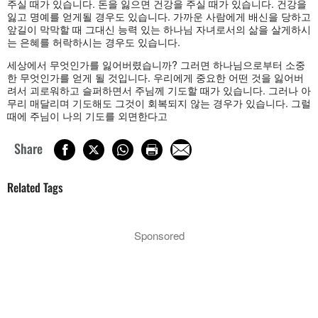
주실 때가 있습니다. 돈을 잃으면 건강을 주실 때가 있습니다. 건강을
잃고 명예를 얻게될 경우도 있습니다. 가까운 사람에게 배신을 당하고
앞길이 막막할 때 그대신 능력 있는 하나님 자녀로서의 삶을 살게하시
는 은혜를 허락하시는 경우도 있습니다.
세상에서 무엇인가를 잃어버렸습니까? 그러면 하나님으로부터 소중
한 무엇인가를 얻게 될 것입니다. 우리에게 중요한 어떤 것을 잃어버
려서 괴로워하고 슬퍼하면서 주님께 기도할 때가 있습니다. 그러나 아
무리 매달리며 기도해도 그것이 회복되지 않는 경우가 있습니다. 그럴
때에 주님이 나의 기도를 외면한다고
Share
Related Tags
Sponsored